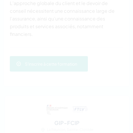
L’approche globale du client et le devoir de
conseil nécessitent une connaissance large de
l’assurance, ainsi qu’une connaissance des
produits et services associés, notamment
financiers.
S'inscrire à cette formation
GIP-FCIP
La Réunion, Sainte-Clotilde