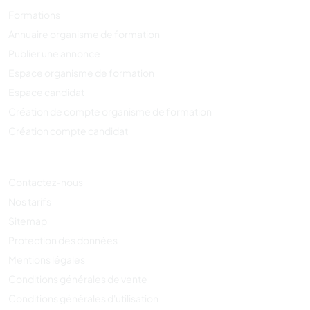
Formations
Annuaire organisme de formation
Publier une annonce
Espace organisme de formation
Espace candidat
Création de compte organisme de formation
Création compte candidat
Contactez-nous
Nos tarifs
Sitemap
Protection des données
Mentions légales
Conditions générales de vente
Conditions générales d'utilisation