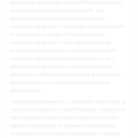
spécialisés sur un type de clientèle ou de risque,
et/ou selon le niveau de complexité. Les
appellations principales des postes sont «
conseiller de gestion » ou au sein des entreprises
d’assurances « chargé d’indemnisation », «
conseiller de gestion » ou « gestionnaire de
prestations d’assurance », dans un cabinet de
courtage « gestionnaire de production » ou «
gestionnaire de sinistres », dans une agence
générale « collaborateur d’agence à dominante
gestionnaire » ou « collaborateur d’agence
généraliste ».
Les postes polyvalents, comprenant à la fois de la
vente et de la gestion, sont fréquents, notamment
dans les structures de taille réduite comme les
agences (générales ou réseaux d’entreprises
d’assurances) et certains cabinets de courtage.