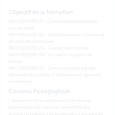
Objectif de la formation
RNCP38359BC01 - Culture professionnelle et
suivi du client.
RNCP38359BC02 - Développement commercial
et conduite d’entretien.
RNCP38359BC03 - Gestion des sinistres.
RNCP38359BC04 - Accueil en situation de
sinistre.
RNCP38359BC05 - Communication digitale,
utilisation du système d'information et des outils
numériques.
Contenu Pedagogique
L’assurance est un secteur économique de
premier plan qui concerne l’ensemble des
activités humaines. Les entreprises d’assurances