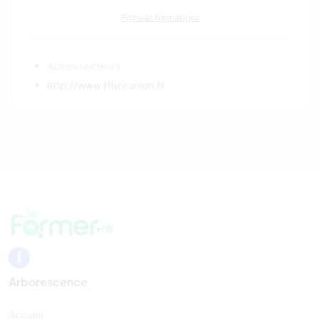
Fiche et formations
Autres secteurs
http://www.ftlvreunion.fr
Arborescence
Accueil