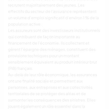
recrutent majoritairement des jeunes. Les
effectifs du secteur de l’assurance représentent
un volume d’emploi significatif d’environ 1 % de la
population active.
Les assureurs sont des investisseurs institutionnels
qui contribuent de façon importante au
financement de l’économie. Ils collectent et
gèrent l’épargne des ménages, constituent des
provisions techniques pour un montant
sensiblement équivalent au produit intérieur brut
(PIB) français.
Au-delà de leur rôle économique, les assurances
ont une finalité sociale et permettent aux
personnes, aux entreprises et aux collectivités
territoriales de se protéger des aléas et de
surmonter les conséquences des sinistres. Elles
jouent également un rôle essentiel dans la