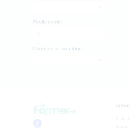
Public admis
Durée de la formation
Arbor
Accueil
Format