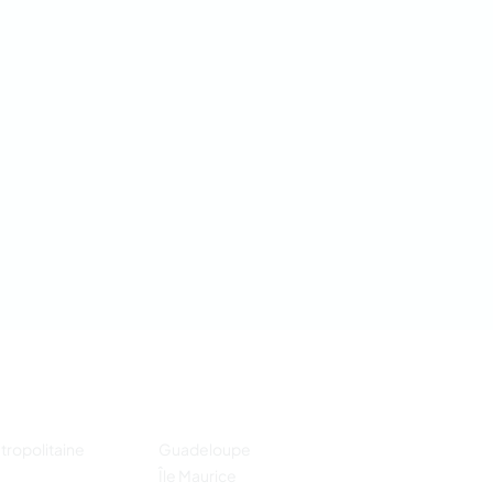
tropolitaine
Guadeloupe
Île Maurice