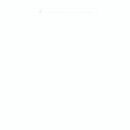
S'abonner à cette recherche