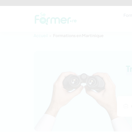
For
Accueil
Formations en Martinique
T