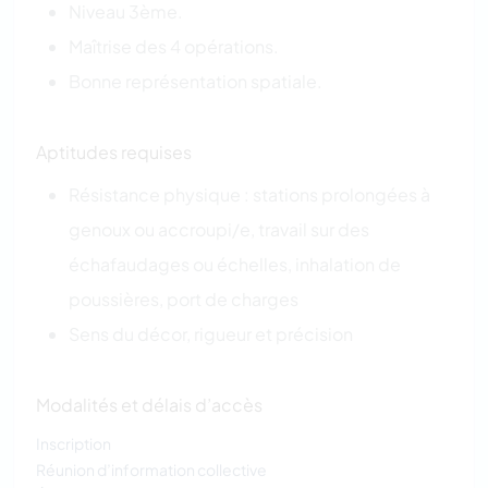
Niveau 3ème.
Maîtrise des 4 opérations.
Bonne représentation spatiale.
Aptitudes requises
Résistance physique : stations prolongées à
genoux ou accroupi/e, travail sur des
échafaudages ou échelles, inhalation de
poussières, port de charges
Sens du décor, rigueur et précision
Modalités et délais d’accès
Inscription
Réunion d’information collective