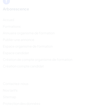
Arborescence
Accueil
Formations
Annuaire organisme de formation
Publier une annonce
Espace organisme de formation
Espace candidat
Création de compte organisme de formation
Création compte candidat
Contactez-nous
Nos tarifs
Sitemap
Protection des données