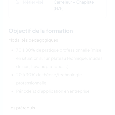
Métier visé
Carreleur – Chapiste
(H/F)
Objectif de la formation
Modalités pédagogiques
70 à 80% de pratique professionnelle (mise
en situation sur un plateau technique, études
de cas, travaux pratiques…)
20 à 30% de théorie/technologie
professionnelle
Période(s) d’application en entreprise.
Les prérequis