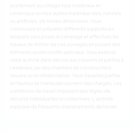
scellement ou collage tous matériaux en
céramique ou tous autres matériaux durs, naturels
ou artificiels, de toutes dimensions. Vous
construisez et préparez différents supports sur
lesquels vous posez le carrelage et effectuez les
travaux de finition de ces ouvrages en posant des
éléments ou des profils spéciaux. Vous exercez
votre activité dans des locaux couverts et parfois à
l’extérieur, sur des chantiers de constructions
neuves ou en réhabilitation. Vous travaillez parfois
en hauteur et manipulez souvent des charges. Les
conditions de travail imposent des règles de
sécurité individuelles et collectives. L’activité
suppose de fréquents déplacements de terrain.