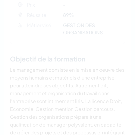
Prix
-
Réussite
89%
Métier visé
GESTION DES
ORGANISATIONS
Objectif de la formation
Le management consiste en la mise en oeuvre des
moyens humains et matériels d’une entreprise
pour atteindre ses objectifs. Autrement dit,
management et organisation du travail dans
l’entreprise sont intimement liés. La licence Droit,
Economie, Gestion mention Gestion parcours.
Gestion des organisations prépare à une
qualification de manager polyvalent, en capacité
de gérer des projets et des processus en intégrant