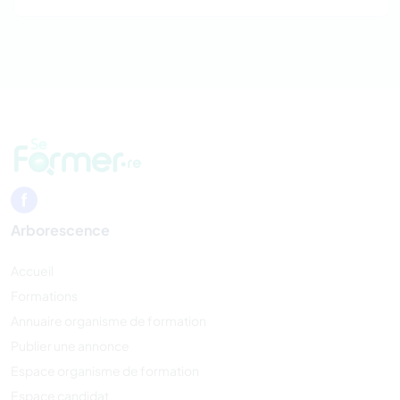
Arborescence
Accueil
Formations
Annuaire organisme de formation
Publier une annonce
Espace organisme de formation
Espace candidat