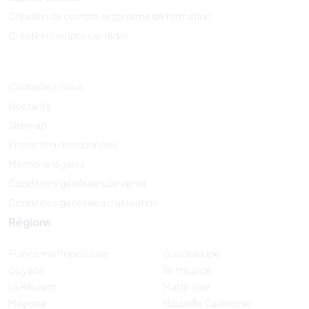
Création de compte organisme de formation
Création compte candidat
Contactez-nous
Nos tarifs
Sitemap
Protection des données
Mentions légales
Conditions générales de vente
Conditions générales d'utilisation
Régions
France métropolitaine
Guadeloupe
Guyane
Île Maurice
La Réunion
Martinique
Mayotte
Nouvelle Calédonie