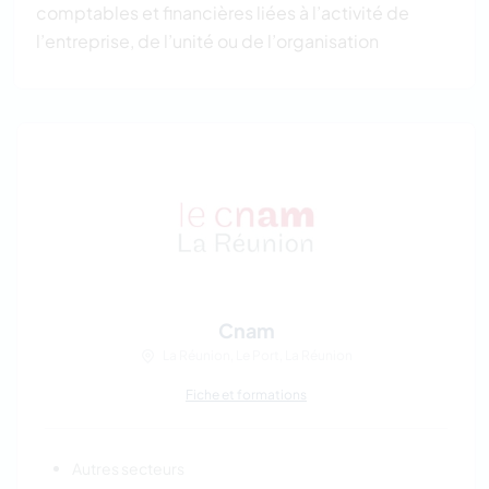
comptables et financières liées à l’activité de
l’entreprise, de l’unité ou de l’organisation
Cnam
La Réunion, Le Port, La Réunion
Fiche et formations
Autres secteurs