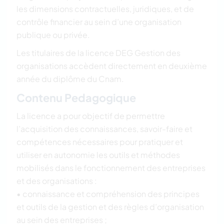
les dimensions contractuelles, juridiques, et de
contrôle financier au sein d’une organisation
publique ou privée.
Les titulaires de la licence DEG Gestion des
organisations accèdent directement en deuxième
année du diplôme du Cnam.
Contenu Pedagogique
La licence a pour objectif de permettre
l’acquisition des connaissances, savoir-faire et
compétences nécessaires pour pratiquer et
utiliser en autonomie les outils et méthodes
mobilisés dans le fonctionnement des entreprises
et des organisations :
• connaissance et compréhension des principes
et outils de la gestion et des règles d’organisation
au sein des entreprises ;