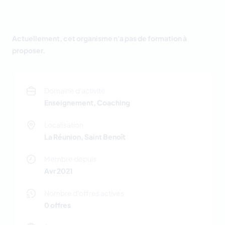
Actuellement, cet organisme n'a pas de formation à
proposer.
Domaine d'activité
Enseignement, Coaching
Localisation
La Réunion, Saint Benoît
Membre depuis
Avr 2021
Nombre d'offres actives
0 offres