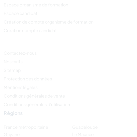
Espace organisme de formation
Espace candidat
Création de compte organisme de formation
Création compte candidat
Contactez-nous
Nos tarifs
Sitemap
Protection des données
Mentions légales
Conditions générales de vente
Conditions générales d'utilisation
Régions
France métropolitaine
Guadeloupe
Guyane
Île Maurice