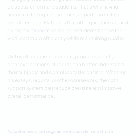
be stressful for many students. That's why having
access to the right academic support can make a
real difference. Platforms that offer guidance around
do my assignment online
help students handle their
workload more efficiently while maintaining quality.
With well-organized content, proper research, and
clear explanations, students can better understand
their subjects and complete tasks on time. Whether
it's essays, reports, or other coursework, the right
support system can reduce pressure and improve
overall performance.
Actuellement, cet organisme n'a pas de formation à