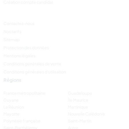
Création compte candidat
Contactez-nous
Nos tarifs
Sitemap
Protection des données
Mentions légales
Conditions générales de vente
Conditions générales d'utilisation
Régions
France métropolitaine
Guadeloupe
Guyane
Île Maurice
La Réunion
Martinique
Mayotte
Nouvelle Calédonie
Polynésie française
Saint-Martin
Saint-Barthélemy
Autre