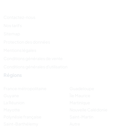
Contactez-nous
Nos tarifs
Sitemap
Protection des données
Mentions légales
Conditions générales de vente
Conditions générales d'utilisation
Régions
France métropolitaine
Guadeloupe
Guyane
Île Maurice
La Réunion
Martinique
Mayotte
Nouvelle Calédonie
Polynésie française
Saint-Martin
Saint-Barthélemy
Autre