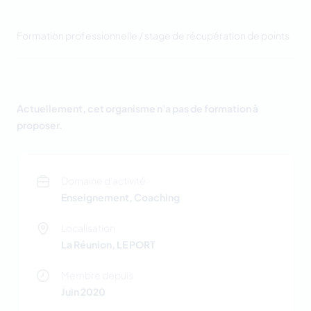
Formation professionnelle / stage de récupération de points
Actuellement, cet organisme n'a pas de formation à
proposer.
Domaine d'activité
Enseignement, Coaching
Localisation
La Réunion, LE PORT
Membre depuis
Juin 2020