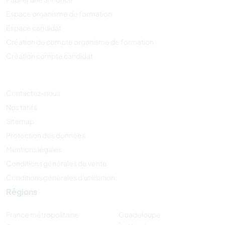
Espace organisme de formation
Espace candidat
Création de compte organisme de formation
Création compte candidat
Contactez-nous
Nos tarifs
Sitemap
Protection des données
Mentions légales
Conditions générales de vente
Conditions générales d'utilisation
Régions
France métropolitaine
Guadeloupe