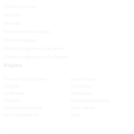
Contactez-nous
Nos tarifs
Sitemap
Protection des données
Mentions légales
Conditions générales de vente
Conditions générales d'utilisation
Régions
France métropolitaine
Guadeloupe
Guyane
Île Maurice
La Réunion
Martinique
Mayotte
Nouvelle Calédonie
Polynésie française
Saint-Martin
Saint-Barthélemy
Autre