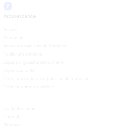
Arborescence
Accueil
Formations
Annuaire organisme de formation
Publier une annonce
Espace organisme de formation
Espace candidat
Création de compte organisme de formation
Création compte candidat
Contactez-nous
Nos tarifs
Sitemap