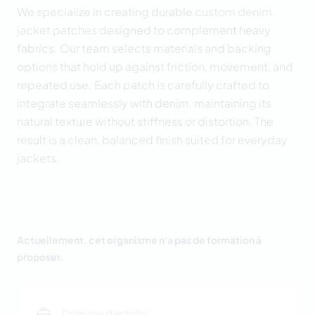
We specialize in creating durable
custom denim
jacket patches
designed to complement heavy
fabrics. Our team selects materials and backing
options that hold up against friction, movement, and
repeated use. Each patch is carefully crafted to
integrate seamlessly with denim, maintaining its
natural texture without stiffness or distortion. The
result is a clean, balanced finish suited for everyday
jackets.
Actuellement, cet organisme n'a pas de formation à
proposer.
Domaine d'activité