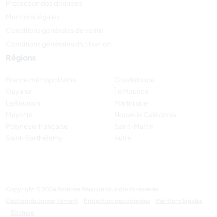
Protection des données
Mentions légales
Conditions générales de vente
Conditions générales d'utilisation
Régions
France métropolitaine
Guadeloupe
Guyane
Île Maurice
La Réunion
Martinique
Mayotte
Nouvelle Calédonie
Polynésie française
Saint-Martin
Saint-Barthélemy
Autre
Copyright © 2026 Antenne Reunion tous droits réservés
Gestion du consentement
Protection des données
Mentions légales
Sitemap