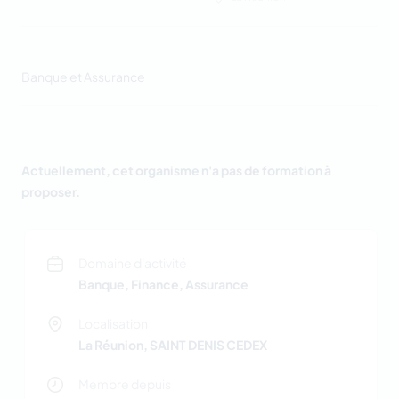
Banque et Assurance
Actuellement, cet organisme n'a pas de formation à
proposer.
Domaine d'activité
Banque, Finance, Assurance
Localisation
La Réunion, SAINT DENIS CEDEX
Membre depuis