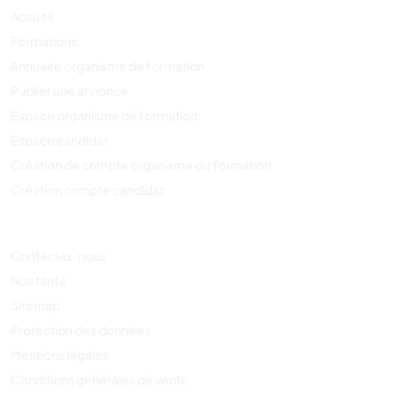
Accueil
Formations
Annuaire organisme de formation
Publier une annonce
Espace organisme de formation
Espace candidat
Création de compte organisme de formation
Création compte candidat
Contactez-nous
Nos tarifs
Sitemap
Protection des données
Mentions légales
Conditions générales de vente