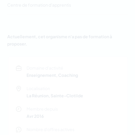
Centre de formation d'apprentis
Actuellement, cet organisme n'a pas de formation à
proposer.
Domaine d'activité
Enseignement, Coaching
Localisation
La Réunion, Sainte-Clotilde
Membre depuis
Avr 2016
Nombre d'offres actives