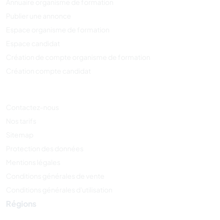
Annuaire organisme de formation
Publier une annonce
Espace organisme de formation
Espace candidat
Création de compte organisme de formation
Création compte candidat
Contactez-nous
Nos tarifs
Sitemap
Protection des données
Mentions légales
Conditions générales de vente
Conditions générales d'utilisation
Régions