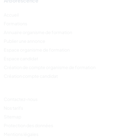
Arborescence
Accueil
Formations
Annuaire organisme de formation
Publier une annonce
Espace organisme de formation
Espace candidat
Création de compte organisme de formation
Création compte candidat
Contactez-nous
Nos tarifs
Sitemap
Protection des données
Mentions légales