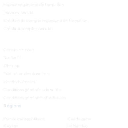
Espace organisme de formation
Espace candidat
Création de compte organisme de formation
Création compte candidat
Contactez-nous
Nos tarifs
Sitemap
Protection des données
Mentions légales
Conditions générales de vente
Conditions générales d'utilisation
Régions
France métropolitaine
Guadeloupe
Guyane
Île Maurice