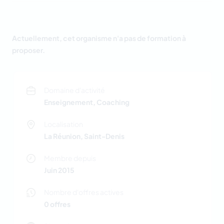
Actuellement, cet organisme n'a pas de formation à
proposer.
Domaine d'activité
Enseignement, Coaching
Localisation
La Réunion, Saint-Denis
Membre depuis
Juin 2015
Nombre d'offres actives
0 offres