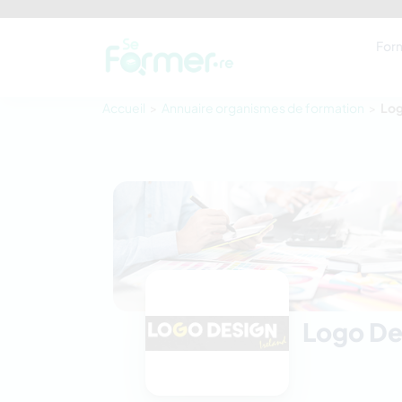
For
Accueil
Annuaire organismes de formation
Log
Logo De