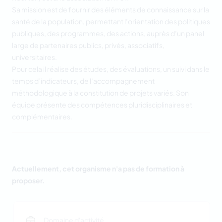
Sa mission est de fournir des éléments de connaissance sur la
santé de la population, permettant l’orientation des politiques
publiques, des programmes, des actions, auprès d’un panel
large de partenaires publics, privés, associatifs,
universitaires.
Pour cela il réalise des études, des évaluations, un suivi dans le
temps d’indicateurs, de l’accompagnement
méthodologique à la constitution de projets variés. Son
équipe présente des compétences pluridisciplinaires et
complémentaires.
Actuellement, cet organisme n'a pas de formation à
proposer.
Domaine d'activité