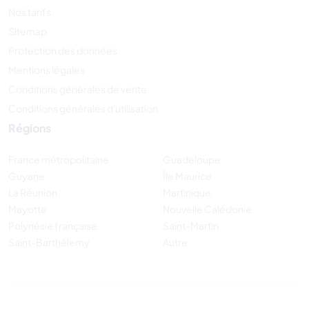
Nos tarifs
Sitemap
Protection des données
Mentions légales
Conditions générales de vente
Conditions générales d'utilisation
Régions
France métropolitaine
Guadeloupe
Guyane
Île Maurice
La Réunion
Martinique
Mayotte
Nouvelle Calédonie
Polynésie française
Saint-Martin
Saint-Barthélemy
Autre