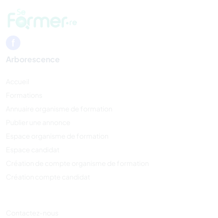
Arborescence
Accueil
Formations
Annuaire organisme de formation
Publier une annonce
Espace organisme de formation
Espace candidat
Création de compte organisme de formation
Création compte candidat
Contactez-nous