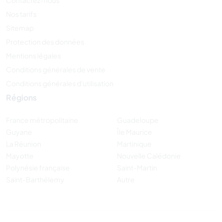
Nos tarifs
Sitemap
Protection des données
Mentions légales
Conditions générales de vente
Conditions générales d'utilisation
Régions
France métropolitaine
Guadeloupe
Guyane
Île Maurice
La Réunion
Martinique
Mayotte
Nouvelle Calédonie
Polynésie française
Saint-Martin
Saint-Barthélemy
Autre