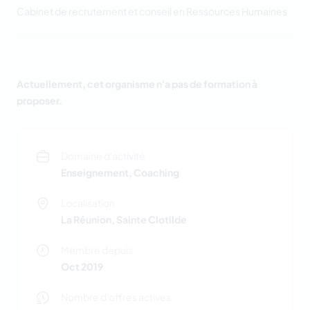
Cabinet de recrutement et conseil en Ressources Humaines
Actuellement, cet organisme n'a pas de formation à
proposer.
Domaine d'activité
Enseignement, Coaching
Localisation
La Réunion, Sainte Clotilde
Membre depuis
Oct 2019
Nombre d'offres actives