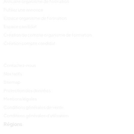
Annuaire organisme de formation
Publier une annonce
Espace organisme de formation
Espace candidat
Création de compte organisme de formation
Création compte candidat
Contactez-nous
Nos tarifs
Sitemap
Protection des données
Mentions légales
Conditions générales de vente
Conditions générales d'utilisation
Régions