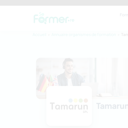
For
Accueil
Annuaire organismes de formation
Tam
Tamarun