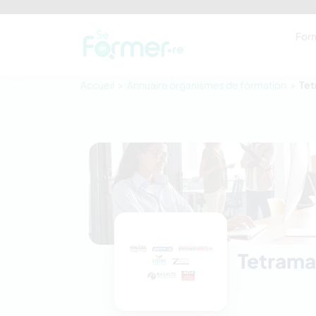
For
Accueil
Annuaire organismes de formation
Tet
Tetram