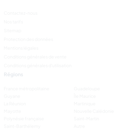
Contactez-nous
Nos tarifs
Sitemap
Protection des données
Mentions légales
Conditions générales de vente
Conditions générales d'utilisation
Régions
France métropolitaine
Guadeloupe
Guyane
Île Maurice
La Réunion
Martinique
Mayotte
Nouvelle Calédonie
Polynésie française
Saint-Martin
Saint-Barthélemy
Autre