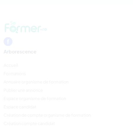
Arborescence
Accueil
Formations
Annuaire organisme de formation
Publier une annonce
Espace organisme de formation
Espace candidat
Création de compte organisme de formation
Création compte candidat